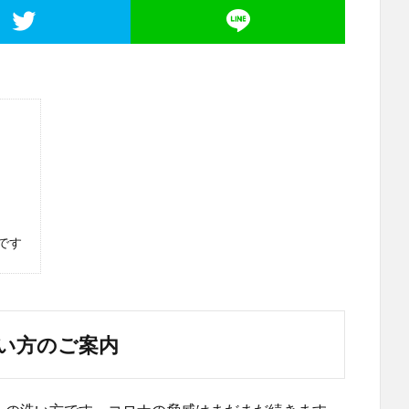
です
い方のご案内