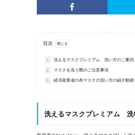
目次
洗えるマスクプレミアム 洗い方のご案内
1.
マスクを洗う際のご注意事項
2.
経済産業省の布マスクの洗い方の紹介動画
3.
洗えるマスクプレミアム 洗