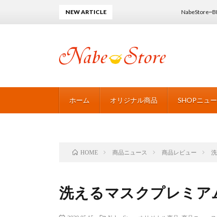
NEW ARTICLE
NabeStore~BLACK FRIDA
ホーム
オリジナル商品
SHOPニュ
商品ニュース
商品レビュー
HOME
洗えるマスクプレミア