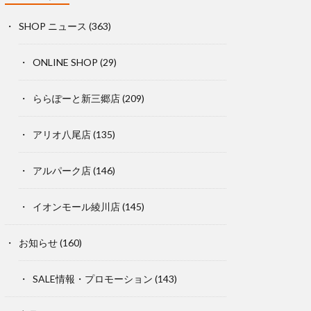
SHOP ニュース
(363)
ONLINE SHOP
(29)
ららぽーと新三郷店
(209)
アリオ八尾店
(135)
アルパーク店
(146)
イオンモール綾川店
(145)
お知らせ
(160)
SALE情報・プロモーション
(143)