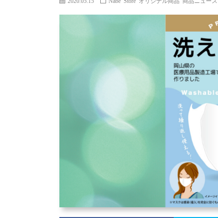
2020.05.15
Nabe Store オリジナル商品
商品ニュース