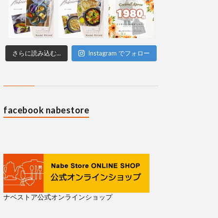
さらに読み込む...
Instagram でフォロー
facebook nabestore
ナベストア公式オンラインショップ