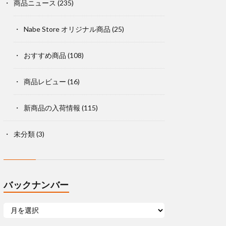
商品ニュース
(235)
Nabe Store オリジナル商品
(25)
おすすめ商品
(108)
商品レビュー
(16)
新商品の入荷情報
(115)
未分類
(3)
バックナンバー