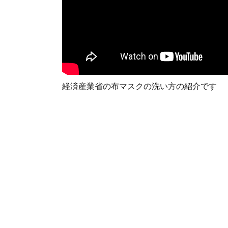
経済産業省の布マスクの洗い方の紹介です