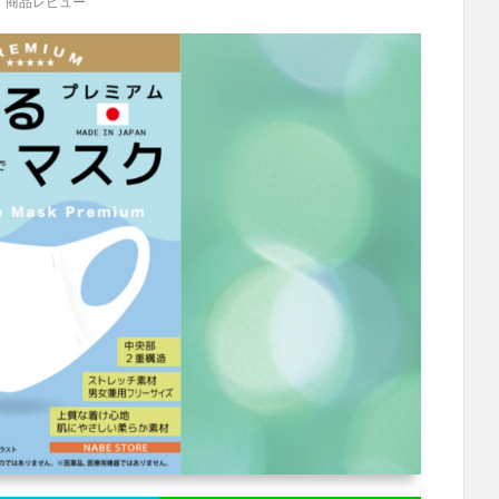
商品レビュー