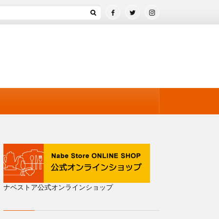
ナベストア公式オンラインショップ