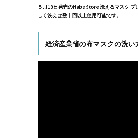
５月18日発売のNabe Store 洗えるマ
しく洗えば数十回以上使用可能です。
経済産業省の布マスクの洗い