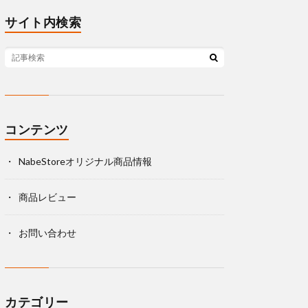
サイト内検索
コンテンツ
NabeStoreオリジナル商品情報
商品レビュー
お問い合わせ
カテゴリー