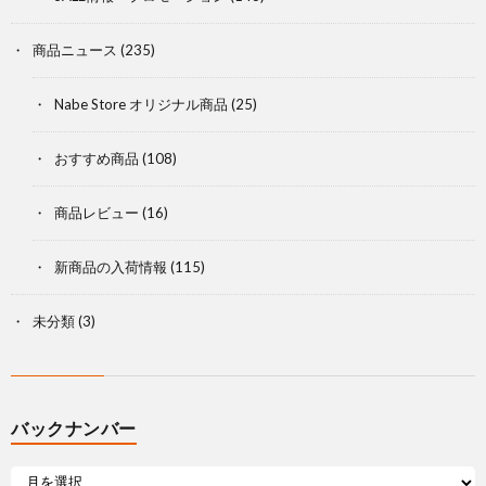
商品ニュース
(235)
Nabe Store オリジナル商品
(25)
おすすめ商品
(108)
商品レビュー
(16)
新商品の入荷情報
(115)
未分類
(3)
バックナンバー