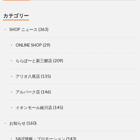
カテゴリー
SHOP ニュース
(363)
ONLINE SHOP
(29)
ららぽーと新三郷店
(209)
アリオ八尾店
(135)
アルパーク店
(146)
イオンモール綾川店
(145)
お知らせ
(160)
SALE情報・プロモーション
(143)