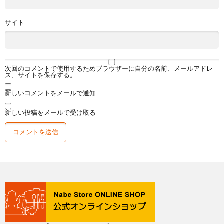
サイト
次回のコメントで使用するためブラウザーに自分の名前、メールアドレ
ス、サイトを保存する。
新しいコメントをメールで通知
新しい投稿をメールで受け取る