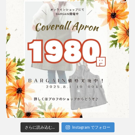
さらに読み込む...
Instagram でフォロー