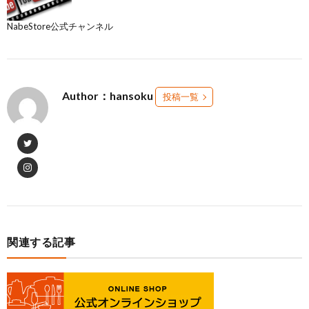
NabeStore公式チャンネル
Author：hansoku
投稿一覧
関連する記事