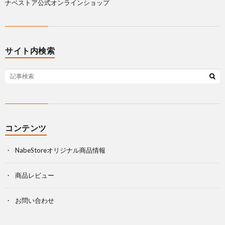
ナベストア公式オンラインショップ
サイト内検索
コンテンツ
NabeStoreオリジナル商品情報
商品レビュー
お問い合わせ