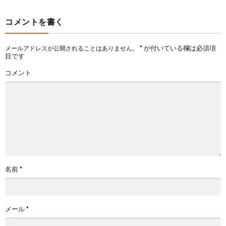
コメントを書く
*
が付いている欄は必須項
メールアドレスが公開されることはありません。
目です
コメント
名前
*
メール
*