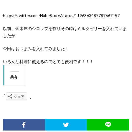
https://twitter.com/NabeStore/status/1196363487787667457
以前、金木犀のシロップを作りその時はミルクゼリーを入れていま
したが
今回はおつまみを入れてみました！
いろんな料理に使えるのでとても便利です！！！
共有:
シェア