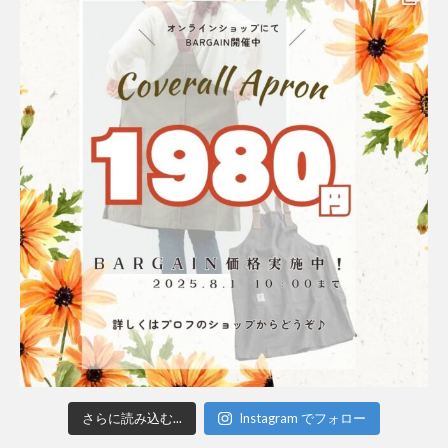
さらに読み込む...
Instagram でフォロー