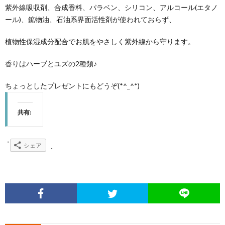
紫外線吸収剤、合成香料、パラベン、シリコン、アルコール(エタノ
ール)、鉱物油、石油系界面活性剤が使われておらず、
植物性保湿成分配合でお肌をやさしく紫外線から守ります。
香りはハーブとユズの2種類♪
ちょっとしたプレゼントにもどうぞ(*^_^*)
共有:
シェア