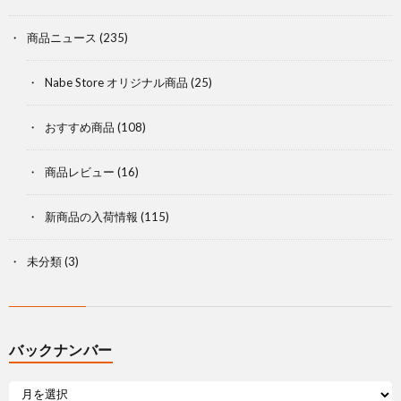
商品ニュース
(235)
Nabe Store オリジナル商品
(25)
おすすめ商品
(108)
商品レビュー
(16)
新商品の入荷情報
(115)
未分類
(3)
バックナンバー