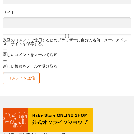
サイト
次回のコメントで使用するためブラウザーに自分の名前、メールアドレ
ス、サイトを保存する。
新しいコメントをメールで通知
新しい投稿をメールで受け取る