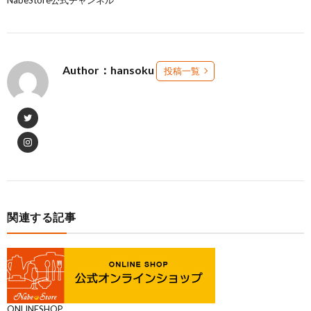
Author：hansoku
投稿一覧
関連する記事
ONLINESHOP