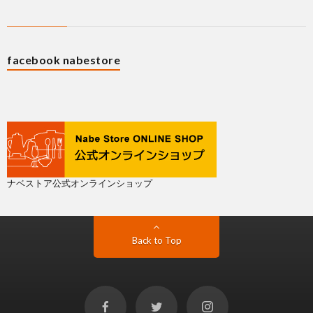
facebook nabestore
ナベストア公式オンラインショップ
Back to Top