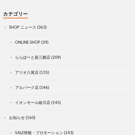
カテゴリー
SHOP ニュース
(363)
ONLINE SHOP
(29)
ららぽーと新三郷店
(209)
アリオ八尾店
(135)
アルパーク店
(146)
イオンモール綾川店
(145)
お知らせ
(160)
SALE情報・プロモーション
(143)