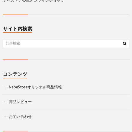
ナベストア公式オンラインショップ
サイト内検索
コンテンツ
NabeStoreオリジナル商品情報
商品レビュー
お問い合わせ