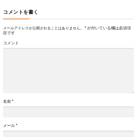
コメントを書く
*
が付いている欄は必須項
メールアドレスが公開されることはありません。
目です
コメント
名前
*
メール
*