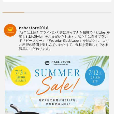
nabestore2016
75年以上鍋とフライパンと共に培ってきた知識で「kitchenを
楽しむLifeStyle」をご提案いたします。私たちは自社ブラン
ド『ピースター』『Peacetar Black Label』を始めとし、より
お料理の時間を楽しんでいただけて、食材を美味しくできる
製品にこだわります。