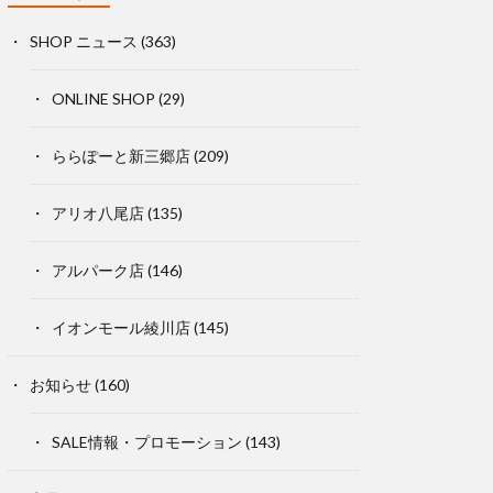
SHOP ニュース
(363)
ONLINE SHOP
(29)
ららぽーと新三郷店
(209)
アリオ八尾店
(135)
アルパーク店
(146)
イオンモール綾川店
(145)
お知らせ
(160)
SALE情報・プロモーション
(143)