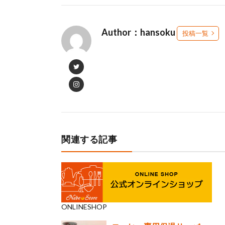
Author：hansoku
投稿一覧
関連する記事
ONLINESHOP