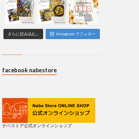
さらに読み込む...
Instagram でフォロー
facebook nabestore
ナベストア公式オンラインショップ