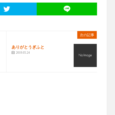
次の記事
ありがとうぎふと
2019.05.24