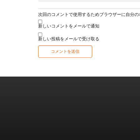
次回のコメントで使用するためブラウザーに自分の
新しいコメントをメールで通知
新しい投稿をメールで受け取る