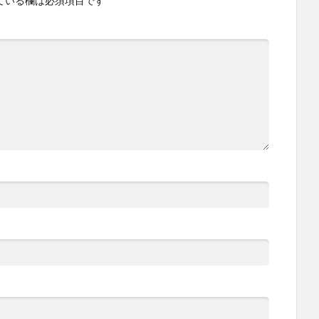
ている欄は必須項目です