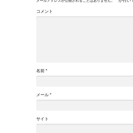
*
が付い
メールアドレスが公開されることはありません。
コメント
名前
*
メール
*
サイト