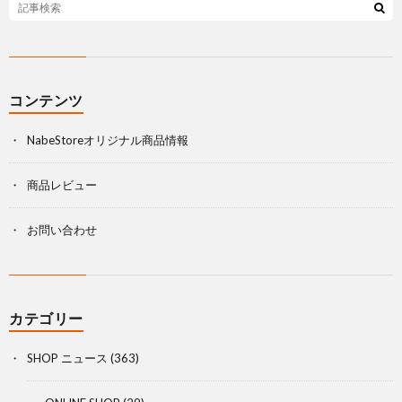
コンテンツ
NabeStoreオリジナル商品情報
商品レビュー
お問い合わせ
カテゴリー
SHOP ニュース
(363)