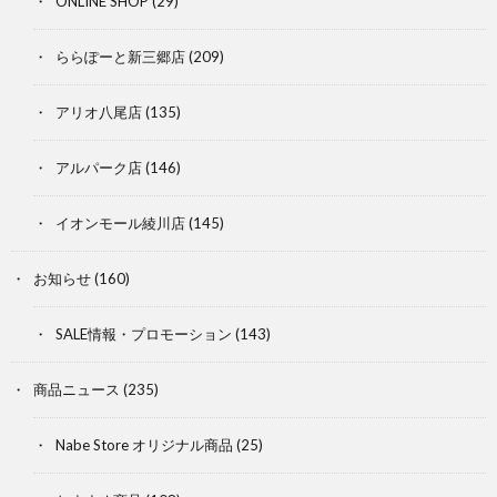
ONLINE SHOP
(29)
ららぽーと新三郷店
(209)
アリオ八尾店
(135)
アルパーク店
(146)
イオンモール綾川店
(145)
お知らせ
(160)
SALE情報・プロモーション
(143)
商品ニュース
(235)
Nabe Store オリジナル商品
(25)