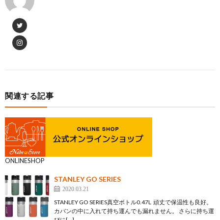
関連する記事
ONLINESHOP
STANLEY GO SERIES
2020.03.21
STANLEY GO SERIES真空ボトル0.47L 頑丈で保温性も良好。
カバンの中に入れて持ち運んでも漏れません。 さらに持ち運
びに[…]