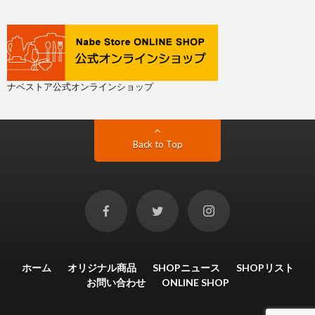
ナベストア公式オンラインショップ
Back to Top
ホーム
オリジナル商品
SHOPニュース
SHOPリスト
お問い合わせ
ONLINE SHOP