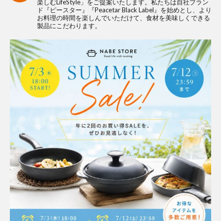
楽しむLifeStyle」をご提案いたします。私たちは自社ブラン
ド『ピースター』『Peacetar Black Label』を始めとし、より
お料理の時間を楽しんでいただけて、食材を美味しくできる
製品にこだわります。