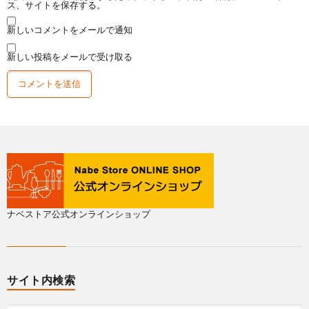
ス、サイトを保存する。
新しいコメントをメールで通知
新しい投稿をメールで受け取る
ナベストア公式オンラインショップ
サイト内検索