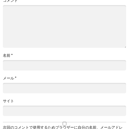
コメント
名前
*
メール
*
サイト
次回のコメントで使用するためブラウザーに自分の名前、メールアドレ