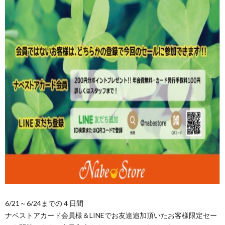
6/21～6/24までの４日間
ナベストアカード会員様＆LINEでお友達追加頂いたお客様限定セー