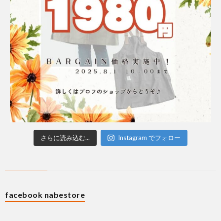
さらに読み込む...
Instagram でフォロー
facebook nabestore