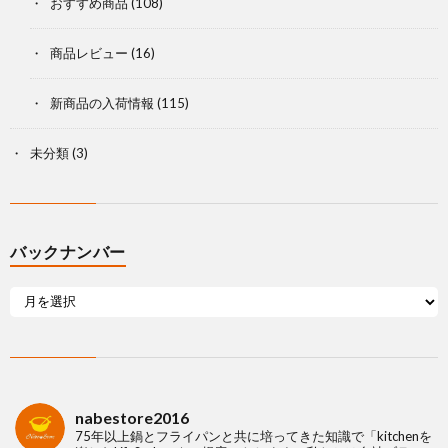
おすすめ商品
(108)
商品レビュー
(16)
新商品の入荷情報
(115)
未分類
(3)
バックナンバー
nabestore2016
75年以上鍋とフライパンと共に培ってきた知識で「kitchenを