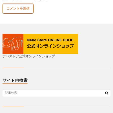
ナベストア公式オンラインショップ
サイト内検索