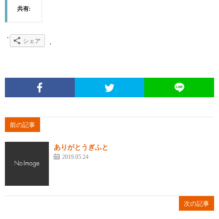
共有:
シェア
前の記事
ありがとうぎふと
2019.05.24
次の記事