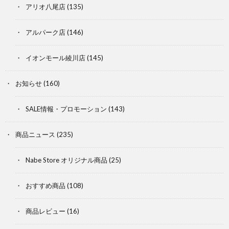
アリオ八尾店
(135)
アルパーク店
(146)
イオンモール綾川店
(145)
お知らせ
(160)
SALE情報・プロモーション
(143)
商品ニュース
(235)
Nabe Store オリジナル商品
(25)
おすすめ商品
(108)
商品レビュー
(16)