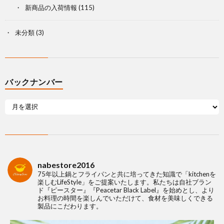
新商品の入荷情報
(115)
未分類
(3)
バックナンバー
nabestore2016
75年以上鍋とフライパンと共に培ってきた知識で「kitchenを
楽しむLifeStyle」をご提案いたします。私たちは自社ブラン
ド『ピースター』『Peacetar Black Label』を始めとし、より
お料理の時間を楽しんでいただけて、食材を美味しくできる
製品にこだわります。