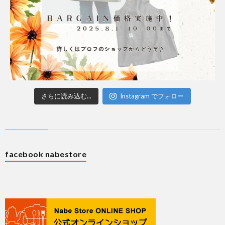
さらに読み込む...
Instagram でフォロー
facebook nabestore