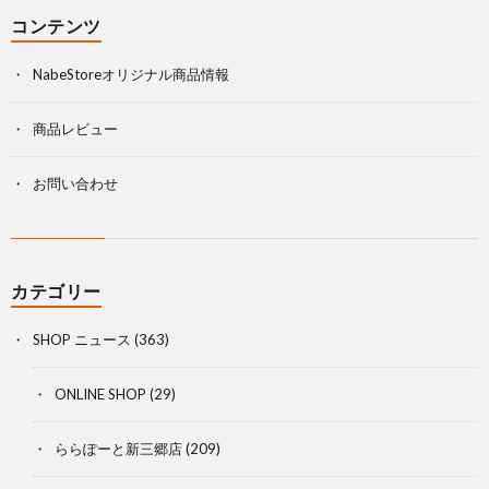
コンテンツ
NabeStoreオリジナル商品情報
商品レビュー
お問い合わせ
カテゴリー
SHOP ニュース
(363)
ONLINE SHOP
(29)
ららぽーと新三郷店
(209)