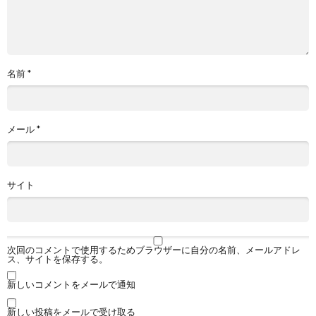
名前
*
メール
*
サイト
次回のコメントで使用するためブラウザーに自分の名前、メールアドレ
ス、サイトを保存する。
新しいコメントをメールで通知
新しい投稿をメールで受け取る