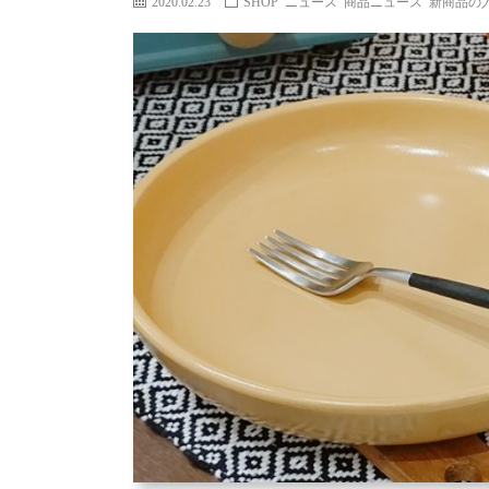
2020.02.23
SHOP ニュース
商品ニュース
新商品の