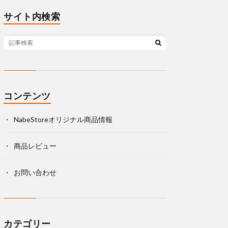
サイト内検索
コンテンツ
NabeStoreオリジナル商品情報
商品レビュー
お問い合わせ
カテゴリー