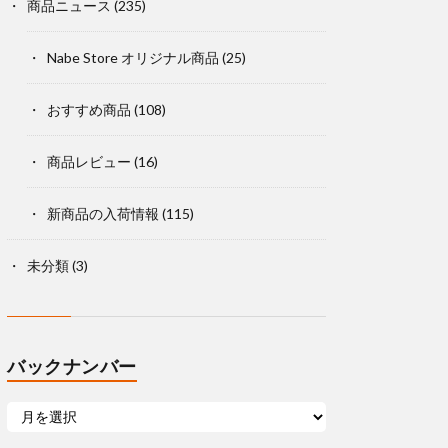
商品ニュース
(235)
Nabe Store オリジナル商品
(25)
おすすめ商品
(108)
商品レビュー
(16)
新商品の入荷情報
(115)
未分類
(3)
バックナンバー