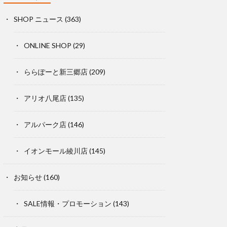
SHOP ニュース
(363)
ONLINE SHOP
(29)
ららぽーと新三郷店
(209)
アリオ八尾店
(135)
アルパーク店
(146)
イオンモール綾川店
(145)
お知らせ
(160)
SALE情報・プロモーション
(143)