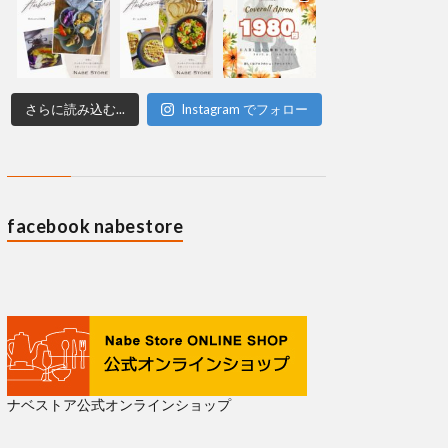
さらに読み込む...
Instagram でフォロー
facebook nabestore
ナベストア公式オンラインショップ