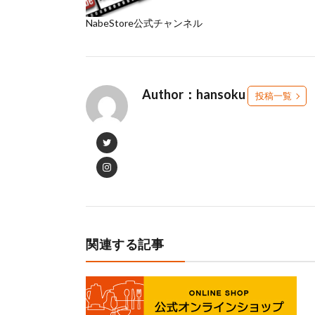
NabeStore公式チャンネル
Author：hansoku
投稿一覧
関連する記事