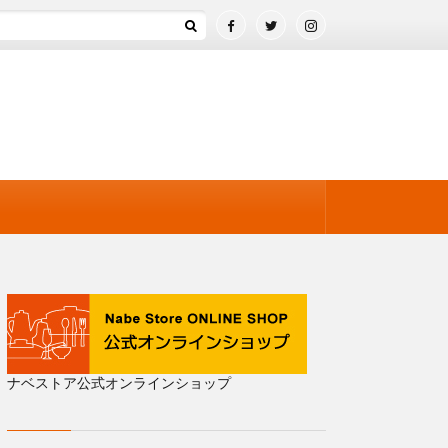
ナベストア公式オンラインショップ