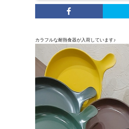
カラフルな耐熱食器が入荷しています♪